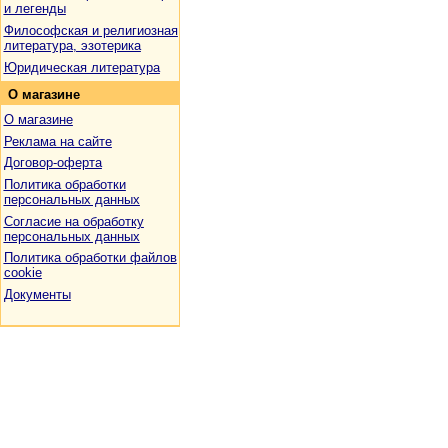
и легенды
Философская и религиозная
литература, эзотерика
Юридическая литература
О
магазине
О магазине
Реклама на сайте
Договор-оферта
Политика обработки
персональных данных
Согласие на обработку
персональных данных
Политика обработки файлов
cookie
Документы