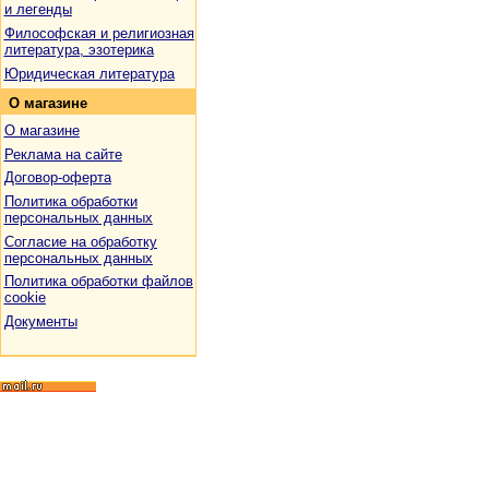
и легенды
Философская и религиозная
литература, эзотерика
Юридическая литература
О
магазине
О магазине
Реклама на сайте
Договор-оферта
Политика обработки
персональных данных
Согласие на обработку
персональных данных
Политика обработки файлов
cookie
Документы