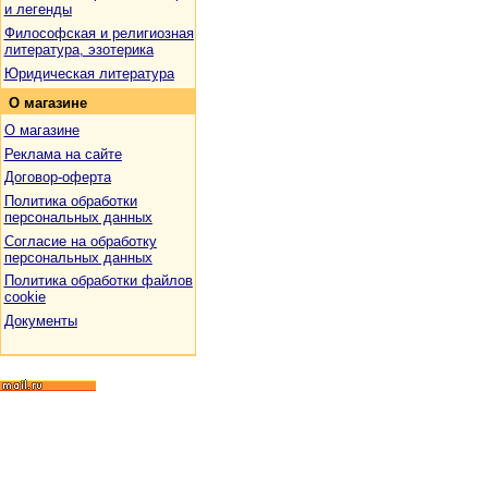
и легенды
Философская и религиозная
литература, эзотерика
Юридическая литература
О
магазине
О магазине
Реклама на сайте
Договор-оферта
Политика обработки
персональных данных
Согласие на обработку
персональных данных
Политика обработки файлов
cookie
Документы