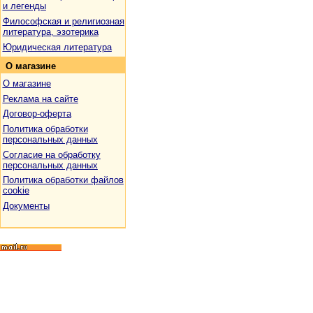
и легенды
Философская и религиозная
литература, эзотерика
Юридическая литература
О
магазине
О магазине
Реклама на сайте
Договор-оферта
Политика обработки
персональных данных
Согласие на обработку
персональных данных
Политика обработки файлов
cookie
Документы