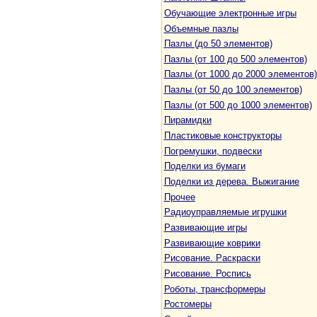
Обучающие электронные игры
Объемные пазлы
Пазлы (до 50 элементов)
Пазлы (от 100 до 500 элементов)
Пазлы (от 1000 до 2000 элементов)
Пазлы (от 50 до 100 элементов)
Пазлы (от 500 до 1000 элементов)
Пирамидки
Пластиковые конструкторы
Погремушки, подвески
Поделки из бумаги
Поделки из дерева. Выжигание
Прочее
Радиоуправляемые игрушки
Развивающие игры
Развивающие коврики
Рисование. Раскраски
Рисование. Роспись
Роботы, трансформеры
Ростомеры