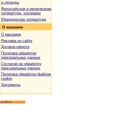
и легенды
Философская и религиозная
литература, эзотерика
Юридическая литература
О
магазине
О магазине
Реклама на сайте
Договор-оферта
Политика обработки
персональных данных
Согласие на обработку
персональных данных
Политика обработки файлов
cookie
Документы