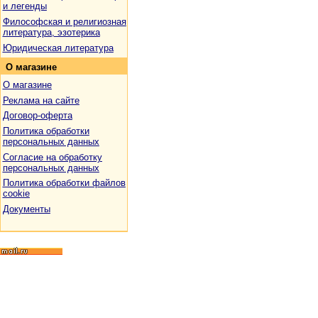
и легенды
Философская и религиозная
литература, эзотерика
Юридическая литература
О
магазине
О магазине
Реклама на сайте
Договор-оферта
Политика обработки
персональных данных
Согласие на обработку
персональных данных
Политика обработки файлов
cookie
Документы