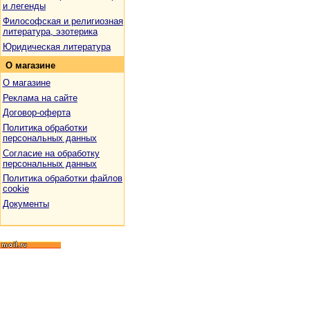
и легенды
Философская и религиозная
литература, эзотерика
Юридическая литература
О
магазине
О магазине
Реклама на сайте
Договор-оферта
Политика обработки
персональных данных
Согласие на обработку
персональных данных
Политика обработки файлов
cookie
Документы