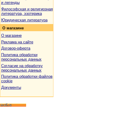
и легенды
Философская и религиозная
литература, эзотерика
Юридическая литература
О
магазине
О магазине
Реклама на сайте
Договор-оферта
Политика обработки
персональных данных
Согласие на обработку
персональных данных
Политика обработки файлов
cookie
Документы