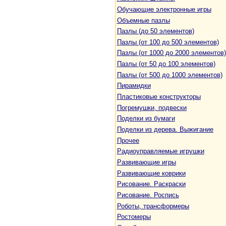
Обучающие электронные игры
Объемные пазлы
Пазлы (до 50 элементов)
Пазлы (от 100 до 500 элементов)
Пазлы (от 1000 до 2000 элементов)
Пазлы (от 50 до 100 элементов)
Пазлы (от 500 до 1000 элементов)
Пирамидки
Пластиковые конструкторы
Погремушки, подвески
Поделки из бумаги
Поделки из дерева. Выжигание
Прочее
Радиоуправляемые игрушки
Развивающие игры
Развивающие коврики
Рисование. Раскраски
Рисование. Роспись
Роботы, трансформеры
Ростомеры