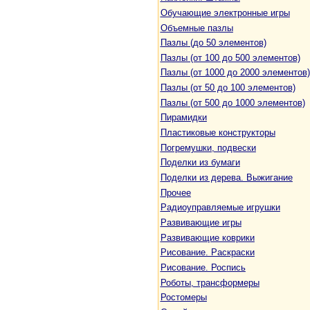
Обучающие электронные игры
Объемные пазлы
Пазлы (до 50 элементов)
Пазлы (от 100 до 500 элементов)
Пазлы (от 1000 до 2000 элементов)
Пазлы (от 50 до 100 элементов)
Пазлы (от 500 до 1000 элементов)
Пирамидки
Пластиковые конструкторы
Погремушки, подвески
Поделки из бумаги
Поделки из дерева. Выжигание
Прочее
Радиоуправляемые игрушки
Развивающие игры
Развивающие коврики
Рисование. Раскраски
Рисование. Роспись
Роботы, трансформеры
Ростомеры