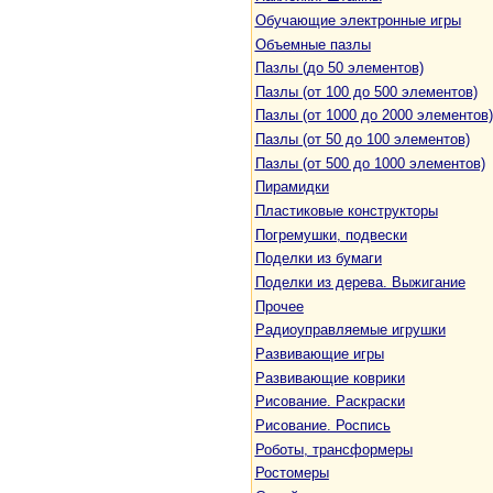
Обучающие электронные игры
Объемные пазлы
Пазлы (до 50 элементов)
Пазлы (от 100 до 500 элементов)
Пазлы (от 1000 до 2000 элементов)
Пазлы (от 50 до 100 элементов)
Пазлы (от 500 до 1000 элементов)
Пирамидки
Пластиковые конструкторы
Погремушки, подвески
Поделки из бумаги
Поделки из дерева. Выжигание
Прочее
Радиоуправляемые игрушки
Развивающие игры
Развивающие коврики
Рисование. Раскраски
Рисование. Роспись
Роботы, трансформеры
Ростомеры