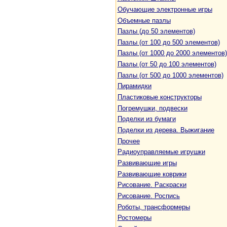
Обучающие электронные игры
Объемные пазлы
Пазлы (до 50 элементов)
Пазлы (от 100 до 500 элементов)
Пазлы (от 1000 до 2000 элементов)
Пазлы (от 50 до 100 элементов)
Пазлы (от 500 до 1000 элементов)
Пирамидки
Пластиковые конструкторы
Погремушки, подвески
Поделки из бумаги
Поделки из дерева. Выжигание
Прочее
Радиоуправляемые игрушки
Развивающие игры
Развивающие коврики
Рисование. Раскраски
Рисование. Роспись
Роботы, трансформеры
Ростомеры