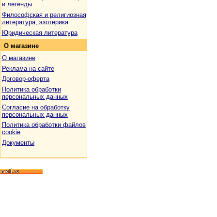
и легенды
Философская и религиозная
литература, эзотерика
Юридическая литература
О
магазине
О магазине
Реклама на сайте
Договор-оферта
Политика обработки
персональных данных
Согласие на обработку
персональных данных
Политика обработки файлов
cookie
Документы