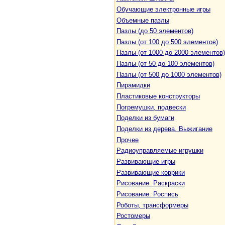
Обучающие электронные игры
Объемные пазлы
Пазлы (до 50 элементов)
Пазлы (от 100 до 500 элементов)
Пазлы (от 1000 до 2000 элементов)
Пазлы (от 50 до 100 элементов)
Пазлы (от 500 до 1000 элементов)
Пирамидки
Пластиковые конструкторы
Погремушки, подвески
Поделки из бумаги
Поделки из дерева. Выжигание
Прочее
Радиоуправляемые игрушки
Развивающие игры
Развивающие коврики
Рисование. Раскраски
Рисование. Роспись
Роботы, трансформеры
Ростомеры