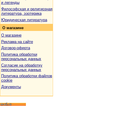
и легенды
Философская и религиозная
литература, эзотерика
Юридическая литература
О
магазине
О магазине
Реклама на сайте
Договор-оферта
Политика обработки
персональных данных
Согласие на обработку
персональных данных
Политика обработки файлов
cookie
Документы