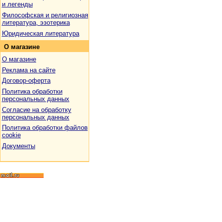
и легенды
Философская и религиозная
литература, эзотерика
Юридическая литература
О
магазине
О магазине
Реклама на сайте
Договор-оферта
Политика обработки
персональных данных
Согласие на обработку
персональных данных
Политика обработки файлов
cookie
Документы