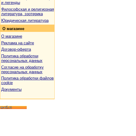
и легенды
Философская и религиозная
литература, эзотерика
Юридическая литература
О
магазине
О магазине
Реклама на сайте
Договор-оферта
Политика обработки
персональных данных
Согласие на обработку
персональных данных
Политика обработки файлов
cookie
Документы