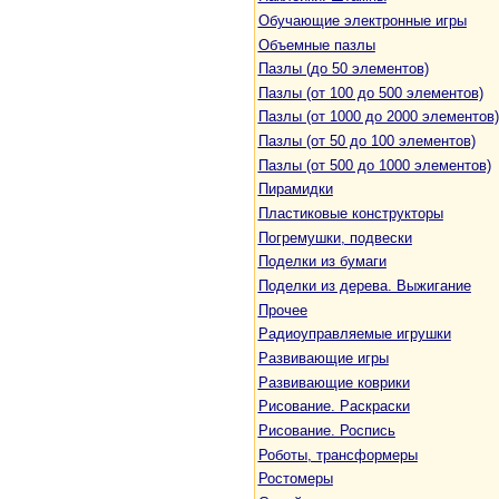
Обучающие электронные игры
Объемные пазлы
Пазлы (до 50 элементов)
Пазлы (от 100 до 500 элементов)
Пазлы (от 1000 до 2000 элементов)
Пазлы (от 50 до 100 элементов)
Пазлы (от 500 до 1000 элементов)
Пирамидки
Пластиковые конструкторы
Погремушки, подвески
Поделки из бумаги
Поделки из дерева. Выжигание
Прочее
Радиоуправляемые игрушки
Развивающие игры
Развивающие коврики
Рисование. Раскраски
Рисование. Роспись
Роботы, трансформеры
Ростомеры