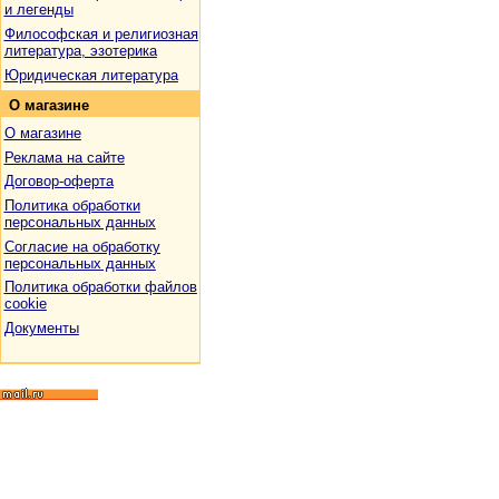
и легенды
Философская и религиозная
литература, эзотерика
Юридическая литература
О
магазине
О магазине
Реклама на сайте
Договор-оферта
Политика обработки
персональных данных
Согласие на обработку
персональных данных
Политика обработки файлов
cookie
Документы