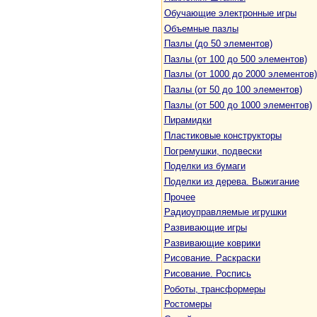
Обучающие электронные игры
Объемные пазлы
Пазлы (до 50 элементов)
Пазлы (от 100 до 500 элементов)
Пазлы (от 1000 до 2000 элементов)
Пазлы (от 50 до 100 элементов)
Пазлы (от 500 до 1000 элементов)
Пирамидки
Пластиковые конструкторы
Погремушки, подвески
Поделки из бумаги
Поделки из дерева. Выжигание
Прочее
Радиоуправляемые игрушки
Развивающие игры
Развивающие коврики
Рисование. Раскраски
Рисование. Роспись
Роботы, трансформеры
Ростомеры