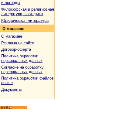
и легенды
Философская и религиозная
литература, эзотерика
Юридическая литература
О
магазине
О магазине
Реклама на сайте
Договор-оферта
Политика обработки
персональных данных
Согласие на обработку
персональных данных
Политика обработки файлов
cookie
Документы