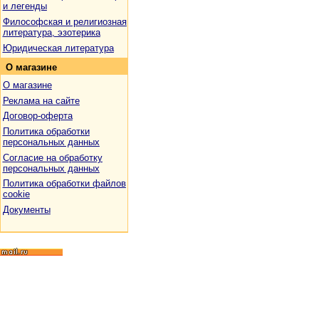
и легенды
Философская и религиозная
литература, эзотерика
Юридическая литература
О
магазине
О магазине
Реклама на сайте
Договор-оферта
Политика обработки
персональных данных
Согласие на обработку
персональных данных
Политика обработки файлов
cookie
Документы