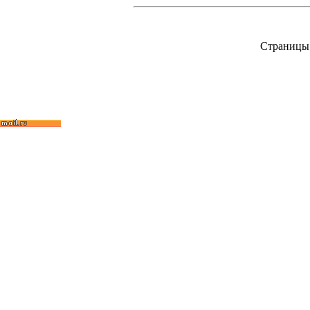
Страницы