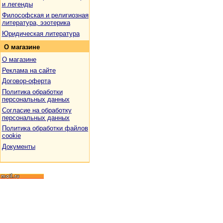
и легенды
Философская и религиозная
литература, эзотерика
Юридическая литература
О
магазине
О магазине
Реклама на сайте
Договор-оферта
Политика обработки
персональных данных
Согласие на обработку
персональных данных
Политика обработки файлов
cookie
Документы