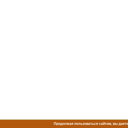
Продолжая пользоваться сайтом, вы даете