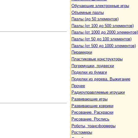
Обучающие электронные игры
Объемные пазлы
Пазлы (до 50 элементов)
Пазлы (от 100 до 500 элементов)
Пазлы (от 1000 до 2000 элементов)
Пазлы (от 50 до 100 элементов)
Пазлы (от 500 до 1000 элементов)
Пирамидки
Пластиковые конструкторы
Погремушки, подвески
Поделки из бумаги
Поделки из дерева. Выжигание
Прочее
Радиоуправляемые игрушки
Развивающие игры
Развивающие коврики
Рисование. Раскраски
Рисование. Роспись
Роботы, трансформеры
Ростомеры