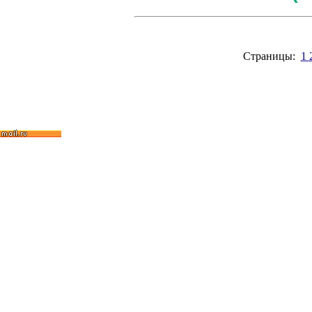
Страницы:
1