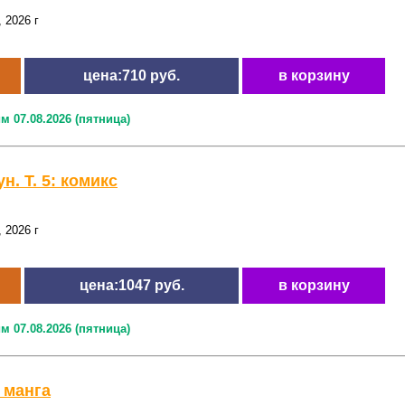
 2026 г
цена:710 руб.
в корзину
м 07.08.2026 (пятница)
н. Т. 5: комикс
 2026 г
цена:1047 руб.
в корзину
м 07.08.2026 (пятница)
 манга