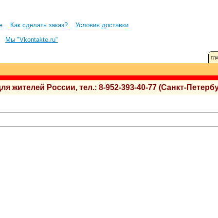
е
Как сделать заказ?
Условия доставки
Мы "Vkontakte.ru"
 жителей России, тел.: 8-952-393-40-77 (Санкт-Петербу
.