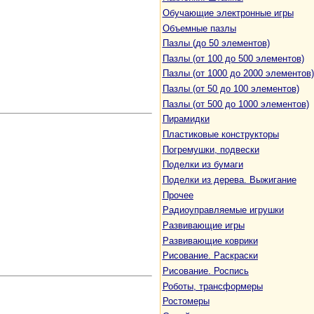
Обучающие электронные игры
Объемные пазлы
Пазлы (до 50 элементов)
Пазлы (от 100 до 500 элементов)
Пазлы (от 1000 до 2000 элементов)
Пазлы (от 50 до 100 элементов)
Пазлы (от 500 до 1000 элементов)
Пирамидки
Пластиковые конструкторы
Погремушки, подвески
Поделки из бумаги
Поделки из дерева. Выжигание
Прочее
Радиоуправляемые игрушки
Развивающие игры
Развивающие коврики
Рисование. Раскраски
Рисование. Роспись
Роботы, трансформеры
Ростомеры