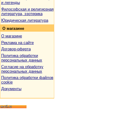
и легенды
Философская и религиозная
литература, эзотерика
Юридическая литература
О
магазине
О магазине
Реклама на сайте
Договор-оферта
Политика обработки
персональных данных
Согласие на обработку
персональных данных
Политика обработки файлов
cookie
Документы