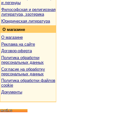
и легенды
Философская и религиозная
литература, эзотерика
Юридическая литература
О
магазине
О магазине
Реклама на сайте
Договор-оферта
Политика обработки
персональных данных
Согласие на обработку
персональных данных
Политика обработки файлов
cookie
Документы