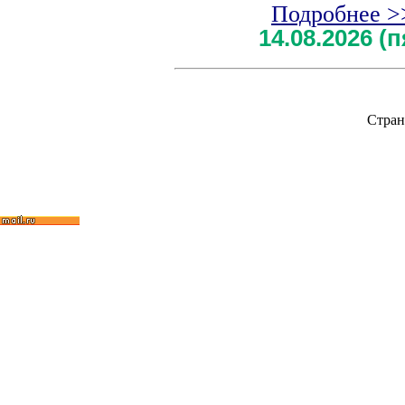
Подробнее >
14.08.2026 (
Стран