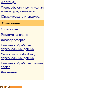
и легенды
Философская и религиозная
литература, эзотерика
Юридическая литература
О
магазине
О магазине
Реклама на сайте
Договор-оферта
Политика обработки
персональных данных
Согласие на обработку
персональных данных
Политика обработки файлов
cookie
Документы