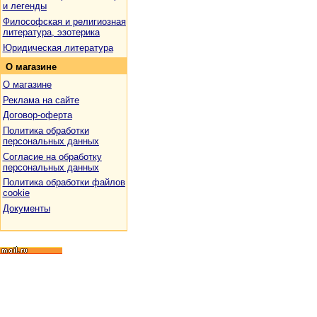
и легенды
Философская и религиозная
литература, эзотерика
Юридическая литература
О
магазине
О магазине
Реклама на сайте
Договор-оферта
Политика обработки
персональных данных
Согласие на обработку
персональных данных
Политика обработки файлов
cookie
Документы